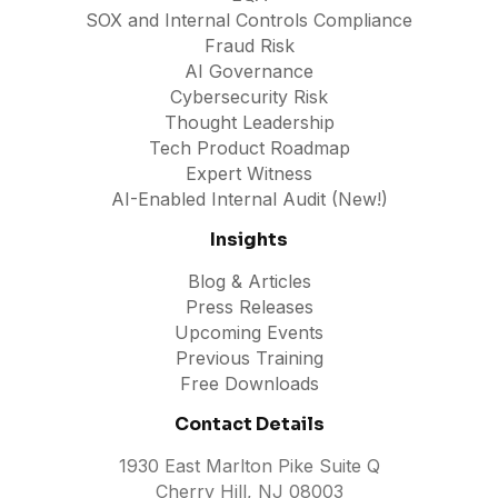
SOX and Internal Controls Compliance
Fraud Risk
AI Governance
Cybersecurity Risk
Thought Leadership
Tech Product Roadmap
Expert Witness
AI-Enabled Internal Audit (New!)
Insights
Blog & Articles
Press Releases
Upcoming Events
Previous Training
Free Downloads
Contact Details
1930 East Marlton Pike Suite Q
Cherry Hill, NJ 08003