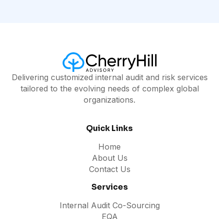
Delivering customized internal audit and risk services
tailored to the evolving needs of complex global
organizations.
Quick Links
Home
About Us
Contact Us
Services
Internal Audit Co-Sourcing
EQA