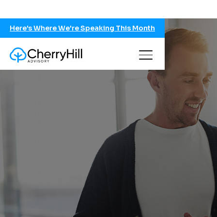
Here's Where We're Speaking This Month